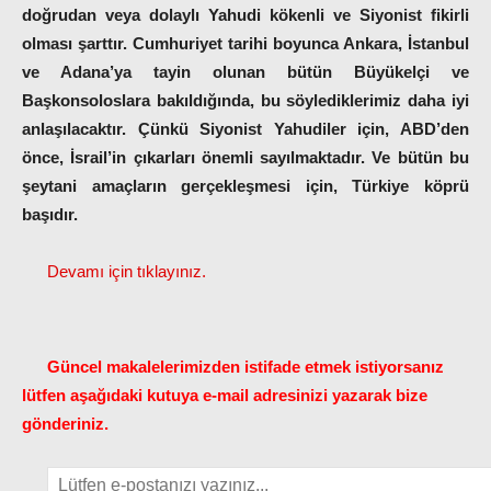
doğrudan veya dolaylı Yahudi kökenli ve Siyonist fikirli
olması şarttır. Cumhuriyet tarihi boyunca Ankara, İstanbul
ve Adana’ya tayin olunan bütün Büyükelçi ve
Başkonsoloslara bakıldığında, bu söylediklerimiz daha iyi
anlaşılacaktır. Çünkü Siyonist Yahudiler için, ABD’den
önce, İsrail’in çıkarları önemli sayılmaktadır. Ve bütün bu
şeytani amaçların gerçekleşmesi için, Türkiye köprü
başıdır.
Devamı için tıklayınız.
Güncel makalelerimizden istifade etmek istiyorsanız
lütfen aşağıdaki kutuya e-mail adresinizi yazarak bize
gönderiniz.