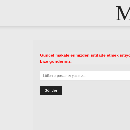
M
Güncel makalelerimizden istifade etmek istiyo
bize gönderiniz.