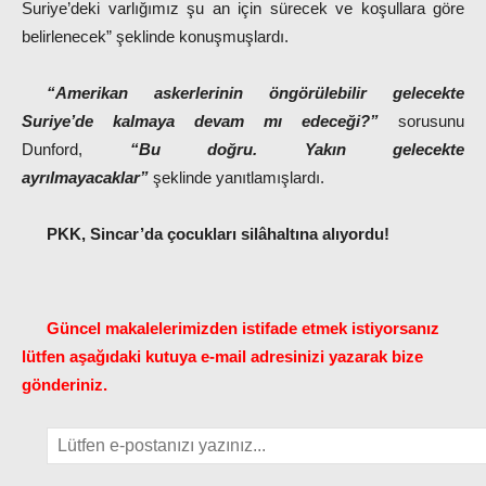
Suriye’deki varlığımız şu an için sürecek ve koşullara göre
belirlenecek” şeklinde konuşmuşlardı.
“Amerikan askerlerinin öngörülebilir gelecekte
Suriye’de kalmaya devam mı edeceği?”
sorusunu
Dunford,
“Bu doğru. Yakın gelecekte
ayrılmayacaklar”
şeklinde yanıtlamışlardı.
PKK, Sincar’da çocukları silâhaltına alıyordu!
Güncel makalelerimizden istifade etmek istiyorsanız
lütfen aşağıdaki kutuya e-mail adresinizi yazarak bize
gönderiniz.