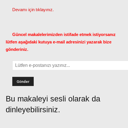
Devamı için tıklayınız.
Güncel makalelerimizden istifade etmek istiyorsanız
lütfen aşağıdaki kutuya e-mail adresinizi yazarak bize
gönderiniz.
Bu makaleyi sesli olarak da
dinleyebilirsiniz.