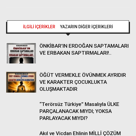
İLGİLİ İÇERİKLER
YAZARIN DİĞER İÇERİKLERİ
ÖNKİBAR’IN ERDOĞAN SAPTAMALARI
VE ERBAKAN SAPTIRMALARI!..
ÖĞÜT VERMEKLE ÖVÜNMEK AYRIDIR
VE KARAKTER ÇOCUKLUKTA
OLUŞMAKTADIR
“Terörsüz Türkiye” Masalıyla ÜLKE
PARÇALANACAK MIYDI; YOKSA
PARLAYACAK MIYDI?
Akıl ve Vicdan Ehlinin MİLLİ ÇÖZÜM