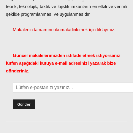
teorik, teknolojik, taktik ve lojistik imkânların en etkili ve verimli
şekilde programlanması ve uygulanmasıdır.
Makalenin tamamını okumak/dinlemek için tıklayınız.
Güncel makalelerimizden istifade etmek istiyorsanız
lütfen aşağıdaki kutuya e-mail adresinizi yazarak bize
gönderiniz.