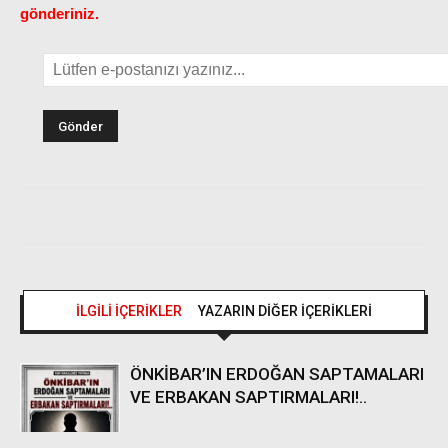
gönderiniz.
İLGİLİ İÇERİKLER
YAZARIN DİĞER İÇERİKLERİ
ÖNKİBAR’IN ERDOĞAN SAPTAMALARI
VE ERBAKAN SAPTIRMALARI!..