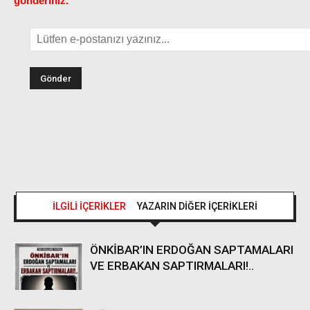
gönderiniz.
İLGİLİ İÇERİKLER
YAZARIN DİĞER İÇERİKLERİ
ÖNKİBAR’IN ERDOĞAN SAPTAMALARI
VE ERBAKAN SAPTIRMALARI!..