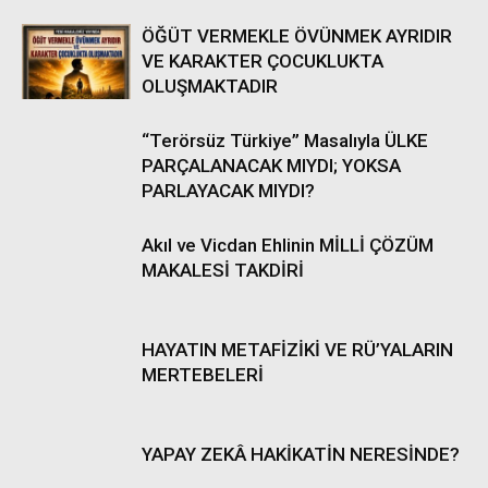
ÖĞÜT VERMEKLE ÖVÜNMEK AYRIDIR
VE KARAKTER ÇOCUKLUKTA
OLUŞMAKTADIR
“Terörsüz Türkiye” Masalıyla ÜLKE
PARÇALANACAK MIYDI; YOKSA
PARLAYACAK MIYDI?
Akıl ve Vicdan Ehlinin MİLLİ ÇÖZÜM
MAKALESİ TAKDİRİ
HAYATIN METAFİZİKİ VE RÜ’YALARIN
MERTEBELERİ
YAPAY ZEKÂ HAKİKATİN NERESİNDE?