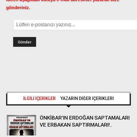
gönderiniz.
İLGİLİ İÇERİKLER
YAZARIN DİĞER İÇERİKLERİ
ÖNKİBAR’IN ERDOĞAN SAPTAMALARI
VE ERBAKAN SAPTIRMALARI!..