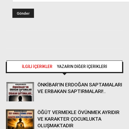
İLGİLİ İÇERİKLER
YAZARIN DİĞER İÇERİKLERİ
ÖNKİBAR’IN ERDOĞAN SAPTAMALARI
VE ERBAKAN SAPTIRMALARI!..
ÖĞÜT VERMEKLE ÖVÜNMEK AYRIDIR
VE KARAKTER ÇOCUKLUKTA
OLUŞMAKTADIR