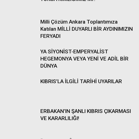
Milli Çözüm Ankara Toplantımıza
Katılan MİLLİ DUYARLI BİR AYDINIMIZIN
FERYADI
YA SİYONİST-EMPERYALİST
HEGEMONYA VEYA YENİ VE ADİL BİR
DÜNYA
KIBRIS’LA İLGİLİ TARİHİ UYARILAR
ERBAKAN’IN ŞANLI KIBRIS ÇIKARMASI
VE KARARLILIĞI!