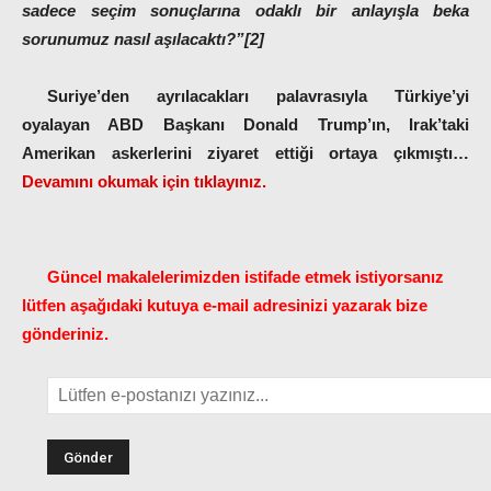
sadece seçim sonuçlarına odaklı bir anlayışla beka
sorunumuz nasıl aşılacaktı?”[2]
Suriye’den ayrılacakları palavrasıyla Türkiye’yi
oyalayan ABD Başkanı Donald Trump’ın, Irak’taki
Amerikan askerlerini ziyaret ettiği ortaya çıkmıştı…
Devamını okumak için tıklayınız.
Güncel makalelerimizden istifade etmek istiyorsanız
lütfen aşağıdaki kutuya e-mail adresinizi yazarak bize
gönderiniz.