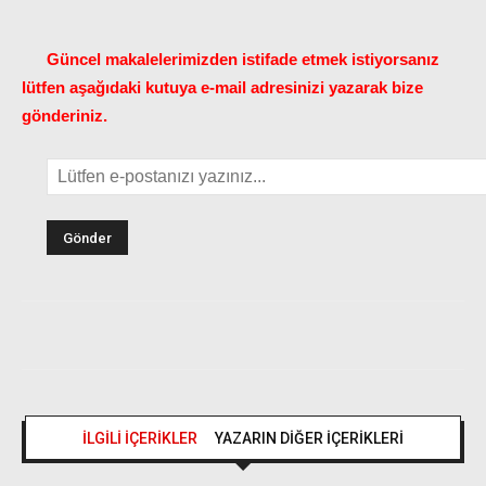
Güncel makalelerimizden istifade etmek istiyorsanız
lütfen aşağıdaki kutuya e-mail adresinizi yazarak bize
gönderiniz.
İLGİLİ İÇERİKLER
YAZARIN DİĞER İÇERİKLERİ