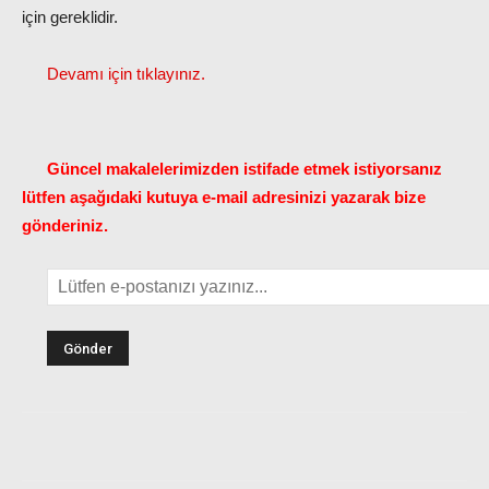
için gereklidir.
Devamı için tıklayınız.
Güncel makalelerimizden istifade etmek istiyorsanız
lütfen aşağıdaki kutuya e-mail adresinizi yazarak bize
gönderiniz.