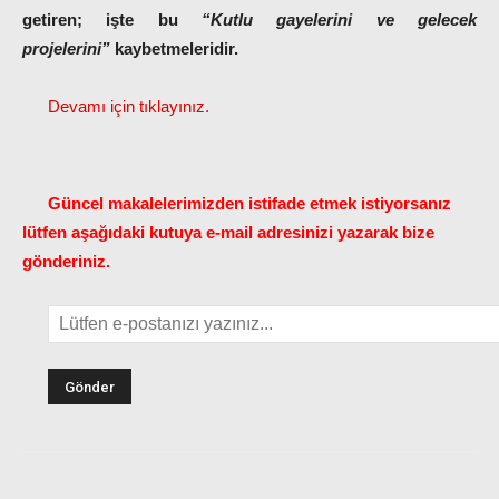
getiren; işte bu
“Kutlu gayelerini ve gelecek
projelerini”
kaybetmeleridir.
Devamı için tıklayınız.
Güncel makalelerimizden istifade etmek istiyorsanız
lütfen aşağıdaki kutuya e-mail adresinizi yazarak bize
gönderiniz.