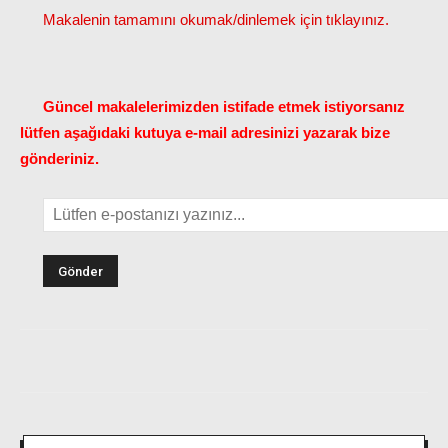
Makalenin tamamını okumak/dinlemek için tıklayınız.
Güncel makalelerimizden istifade etmek istiyorsanız
lütfen aşağıdaki kutuya e-mail adresinizi yazarak bize
gönderiniz.