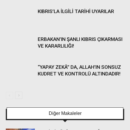
KIBRIS’LA İLGİLİ TARİHİ UYARILAR
ERBAKAN’IN ŞANLI KIBRIS ÇIKARMASI
VE KARARLILIĞI!
“YAPAY ZEKÂ” DA, ALLAH’IN SONSUZ
KUDRET VE KONTROLÜ ALTINDADIR!
Diğer Makaleler