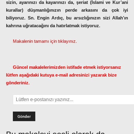
sizin, ayarınızı da kayarınızı da, şeriat (İslami ve Kur’ani
kurallar) düşmanlığınızın perde arkasını da çok iyi
biliyoruz. Sn. Engin Ardıç, bu arsızlığınızın sizi Allah’ın
kahrına uğratacağını da hatırlatmak istiyoruz.
Makalenin tamamı için tıklayınız.
Güncel makalelerimizden istifade etmek istiyorsanız
lütfen aşağıdaki kutuya e-mail adresinizi yazarak bize
gönderiniz.