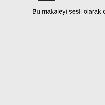
Bu makaleyi sesli olarak d