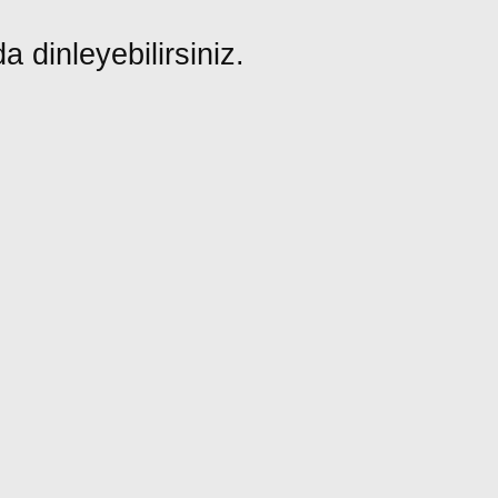
a dinleyebilirsiniz.