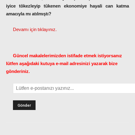
iyice tökezleyip tükenen ekonomiye hayali can katma
amacıyla mı atılmıştı?
Devamı için tıklayınız.
Güncel makalelerimizden istifade etmek istiyorsanız
lütfen aşağıdaki kutuya e-mail adresinizi yazarak bize
gönderiniz.