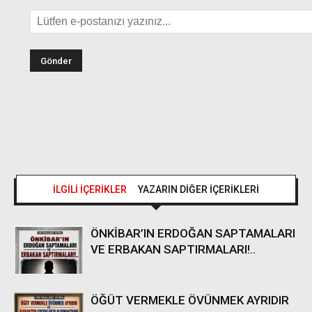
İLGİLİ İÇERİKLER
YAZARIN DİĞER İÇERİKLERİ
ÖNKİBAR’IN ERDOĞAN SAPTAMALARI
VE ERBAKAN SAPTIRMALARI!..
ÖĞÜT VERMEKLE ÖVÜNMEK AYRIDIR