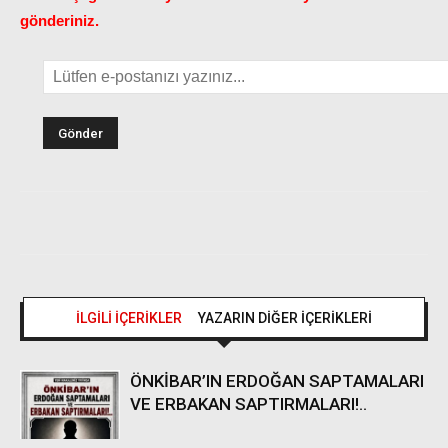
gönderiniz.
İLGİLİ İÇERİKLER
YAZARIN DİĞER İÇERİKLERİ
ÖNKİBAR’IN ERDOĞAN SAPTAMALARI
VE ERBAKAN SAPTIRMALARI!..