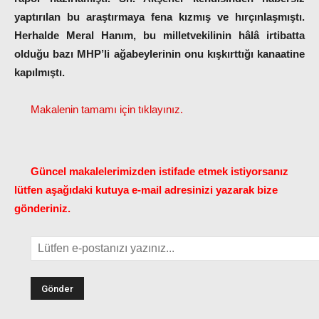
yaptırılan bu araştırmaya fena kızmış ve hırçınlaşmıştı.
Herhalde Meral Hanım, bu milletvekilinin hâlâ irtibatta
olduğu bazı MHP’li ağabeylerinin onu kışkırttığı kanaatine
kapılmıştı.
Makalenin tamamı için tıklayınız.
Güncel makalelerimizden istifade etmek istiyorsanız
lütfen aşağıdaki kutuya e-mail adresinizi yazarak bize
gönderiniz.