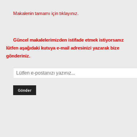
Makalenin tamamı için tıklayınız.
Güncel makalelerimizden istifade etmek istiyorsanız
lütfen aşağıdaki kutuya e-mail adresinizi yazarak bize
gönderiniz.