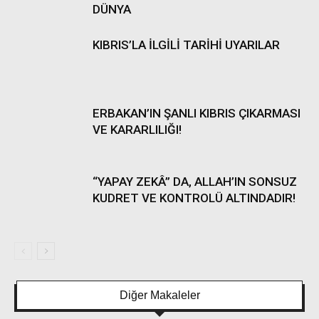
DÜNYA
KIBRIS’LA İLGİLİ TARİHİ UYARILAR
ERBAKAN’IN ŞANLI KIBRIS ÇIKARMASI
VE KARARLILIĞI!
“YAPAY ZEKÂ” DA, ALLAH’IN SONSUZ
KUDRET VE KONTROLÜ ALTINDADIR!
Diğer Makaleler