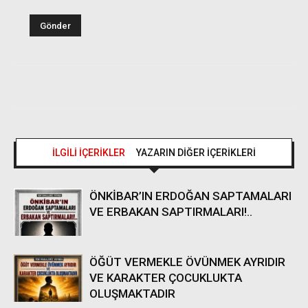
İLGİLİ İÇERİKLER
YAZARIN DİĞER İÇERİKLERİ
ÖNKİBAR’IN ERDOĞAN SAPTAMALARI
VE ERBAKAN SAPTIRMALARI!..
ÖĞÜT VERMEKLE ÖVÜNMEK AYRIDIR
VE KARAKTER ÇOCUKLUKTA
OLUŞMAKTADIR