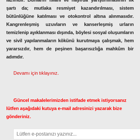
şartı da; mutlaka resmiyet kazandırılması, sistem
bütünlüğüne katılması ve otokontrol altına alınmasıdır.
Kangrenleşmiş uzuvların ve kanserleşmiş urların
temizlenip ayıklanması dışında, böylesi sosyal oluşumların
ve sivil yapılanmaların kökünü kurutmaya çalışmak, hem
yararsızdır, hem de peşinen başarısızlığa mahkûm bir
adımdır.
Devamı için tıklayınız.
Güncel makalelerimizden istifade etmek istiyorsanız
lütfen aşağıdaki kutuya e-mail adresinizi yazarak bize
gönderiniz.