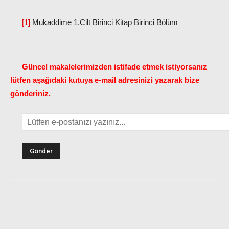
[1]
Mukaddime 1.Cilt Birinci Kitap Birinci Bölüm
Güncel makalelerimizden istifade etmek istiyorsanız
lütfen aşağıdaki kutuya e-mail adresinizi yazarak bize
gönderiniz.