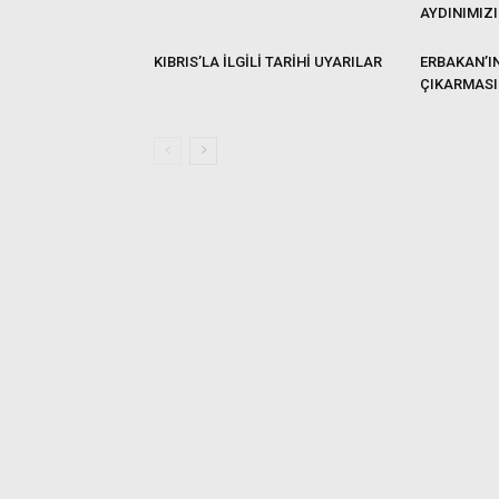
AYDINIMIZI
KIBRIS’LA İLGİLİ TARİHİ UYARILAR
ERBAKAN’IN
ÇIKARMASI 