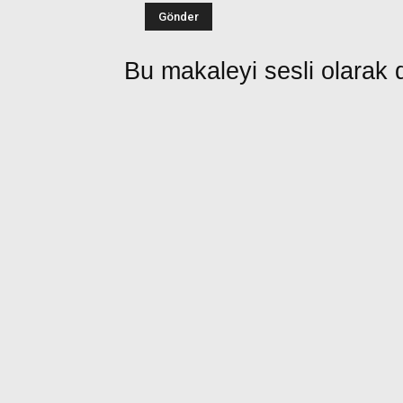
Bu makaleyi sesli olarak d