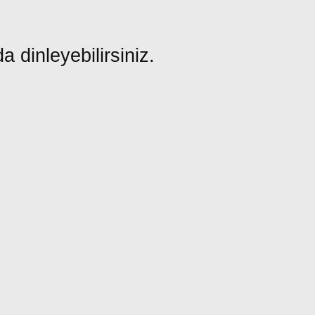
a dinleyebilirsiniz.