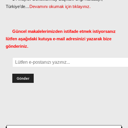
Türkiye’de…
Devamını okumak için tıklayınız.
Güncel makalelerimizden istifade etmek istiyorsanız
lütfen aşağıdaki kutuya e-mail adresinizi yazarak bize
gönderiniz.