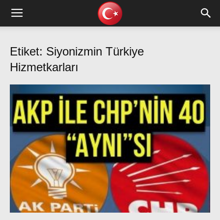
Etiket: Siyonizmin Türkiye
Hizmetkarları